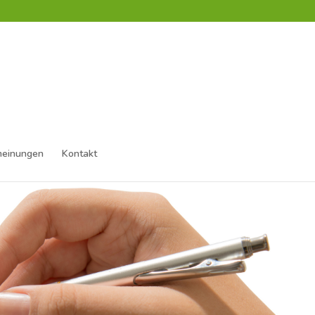
einungen
Kontakt