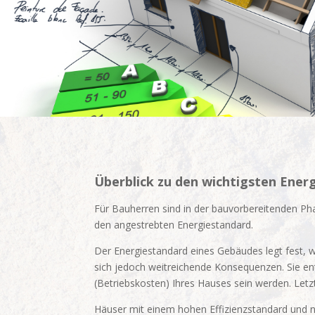
Überblick zu den wichtigsten Ener
Für Bauherren sind in der bauvorbereitenden Pha
den angestrebten Energiestandard.
Der Energiestandard eines Gebäudes legt fest, 
sich jedoch weitreichende Konsequenzen. Sie ent
(Betriebskosten) Ihres Hauses sein werden. Letz
Häuser mit einem hohen Effizienzstandard und ni