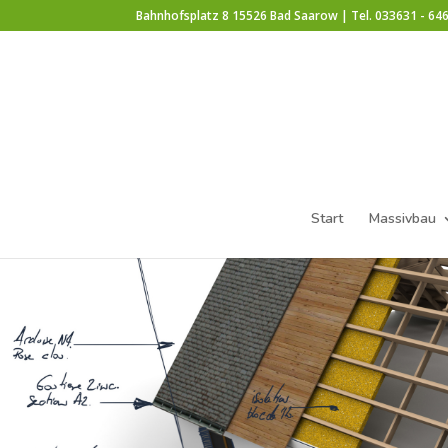
Bahnhofsplatz 8 15526 Bad Saarow | Tel. 033631 - 646
Start
Massivbau